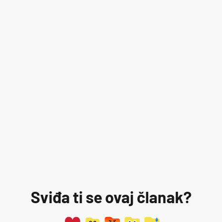
Sviđa ti se ovaj članak?