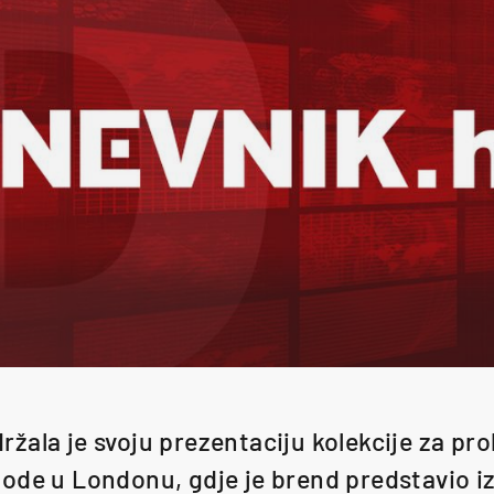
ala je svoju prezentaciju kolekcije za pro
ode u Londonu, gdje je brend predstavio iz