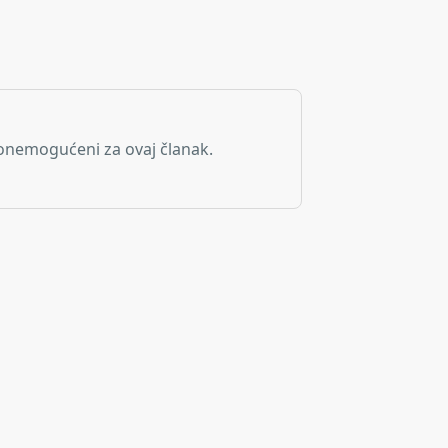
onemogućeni za ovaj članak.