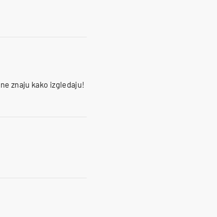
 ne znaju kako izgledaju!