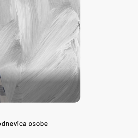
kodnevica osobe