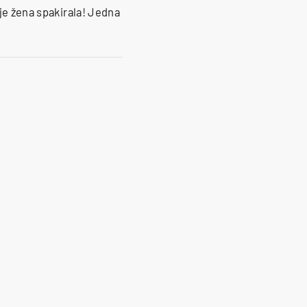
 je žena spakirala! Jedna