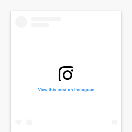
View this post on Instagram