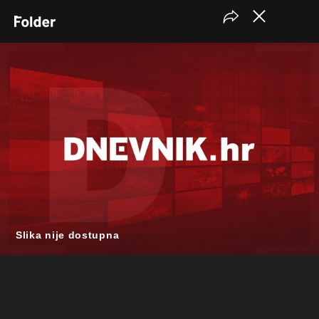
Slika nije dostupna