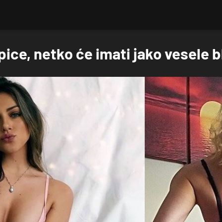
pice, netko će imati jako vesele 