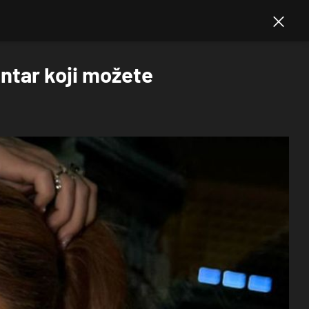
mentar koji možete