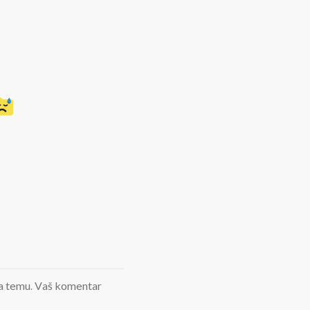
d na temu. Vaš komentar