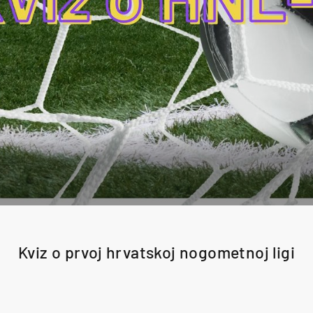
Kviz o prvoj hrvatskoj nogometnoj ligi