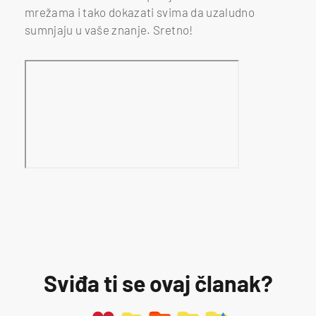
mrežama i tako dokazati svima da uzaludno
sumnjaju u vaše znanje. Sretno!
Sviđa ti se ovaj članak?