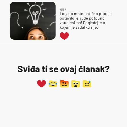
HM?
Lagano matematičko pitanje
ostavilo je ljude potpuno
zbunjenima! Pogledajte o
kojem je zadatku riječ
Sviđa ti se ovaj članak?