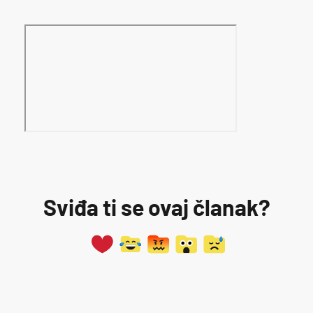
Sviđa ti se ovaj članak?