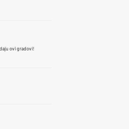
daju ovi gradovi!