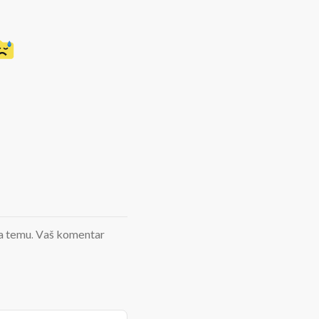
d na temu. Vaš komentar