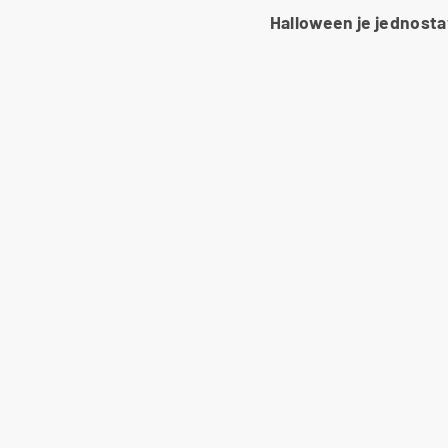
Halloween je jednostav