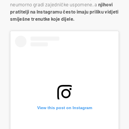
neumorno gradi zajedničke uspomene, a
njihovi
pratitelji na Instagramu često imaju priliku vidjeti
smiješne trenutke koje dijele.
View this post on Instagram