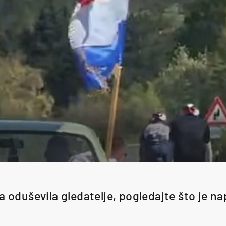
 oduševila gledatelje, pogledajte što je na