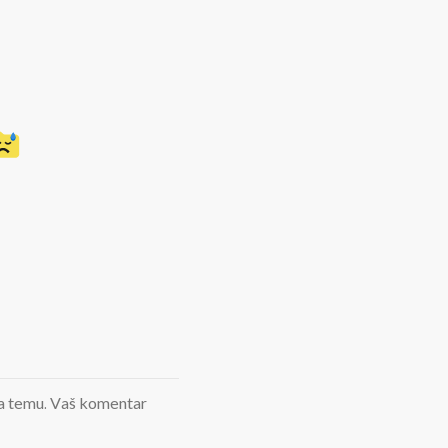
d na temu. Vaš komentar