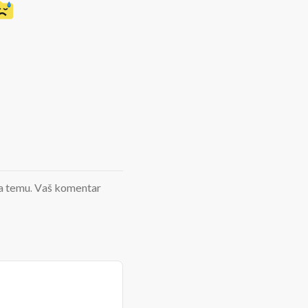
d na temu. Vaš komentar