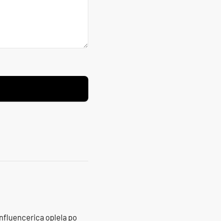
influencerica oplela po