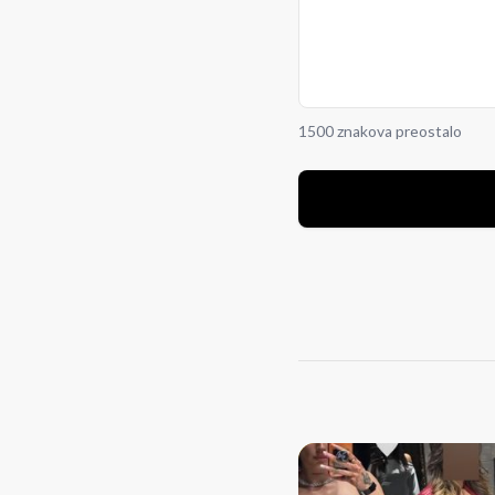
1500 znakova preostalo