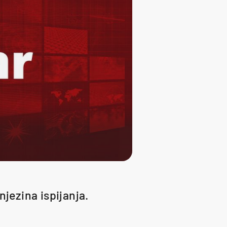
njezina ispijanja.