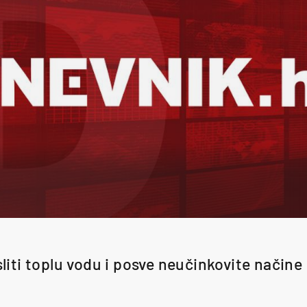
liti toplu vodu i posve neučinkovite načine 