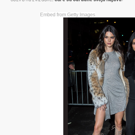
Embed from Getty Images