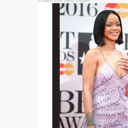
Embed from Getty Images