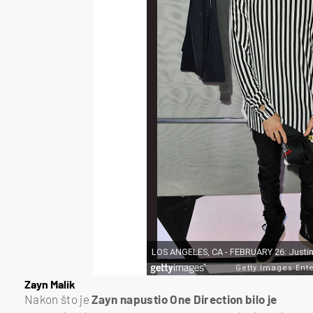
Zayn Malik
Nakon što je
Zayn napustio One Direction bilo je