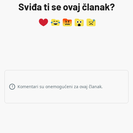
Sviđa ti se ovaj članak?
Komentari su onemogućeni za ovaj članak.
!