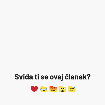
Sviđa ti se ovaj članak?