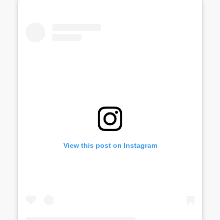
View this post on Instagram