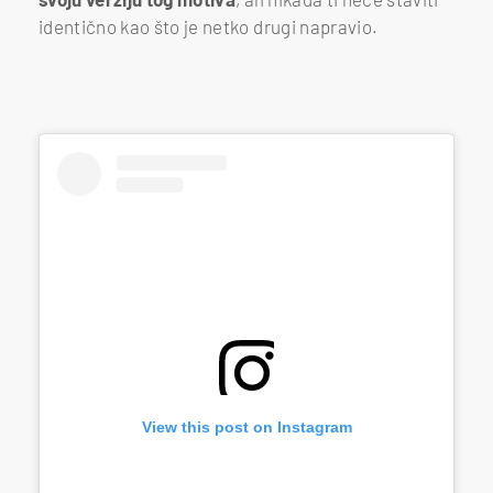
identično kao što je netko drugi napravio.
View this post on Instagram