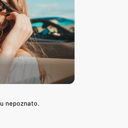
i u nepoznato.