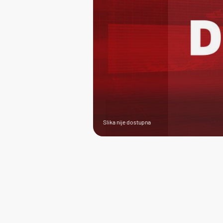
Slika nije dostupna