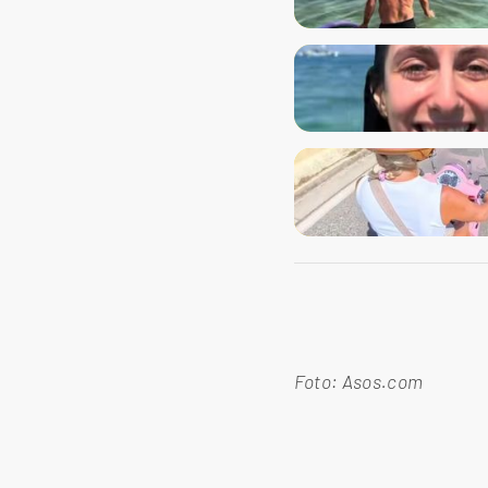
Foto: Asos.com