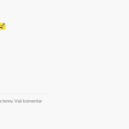
d na temu. Vaš komentar