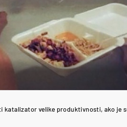
i katalizator velike produktivnosti, ako je