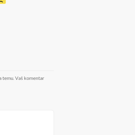
d na temu. Vaš komentar