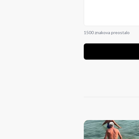
1500 znakova preostalo