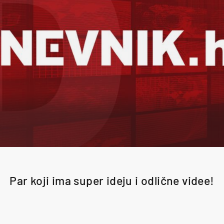
Par koji ima super ideju i odlične videe!