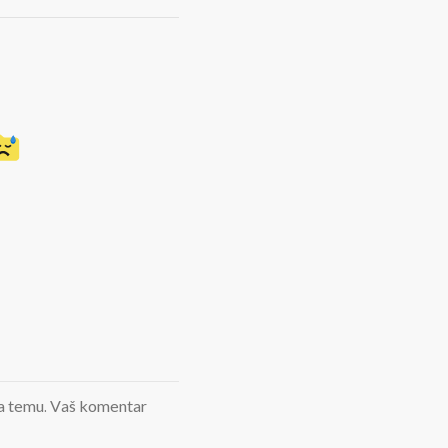
d na temu. Vaš komentar