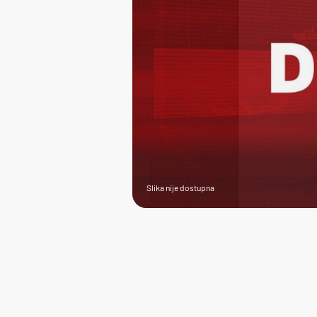
Slika nije dostupna