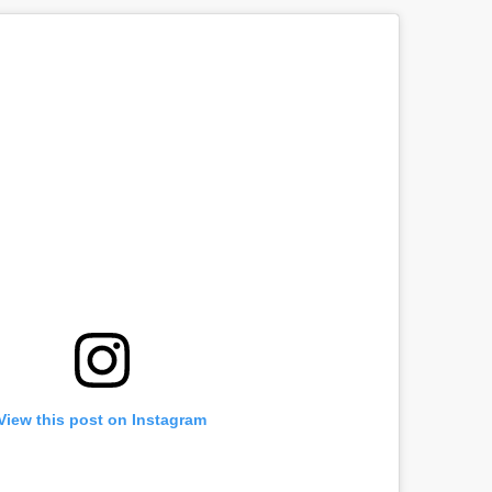
View this post on Instagram