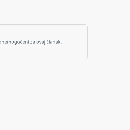
onemogućeni za ovaj članak.