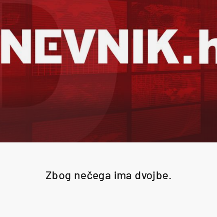
Zbog nečega ima dvojbe.