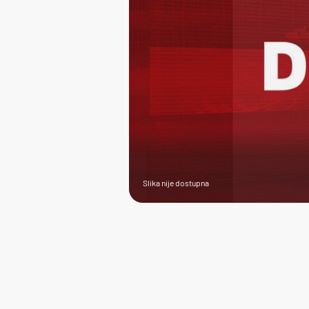
Slika nije dostupna