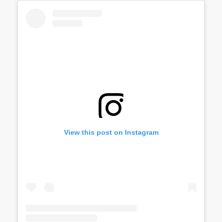
View this post on Instagram