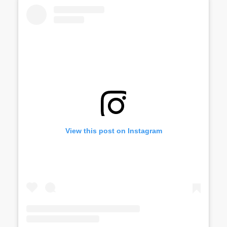
View this post on Instagram