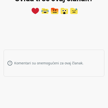
Komentari su onemogućeni za ovaj članak.
!