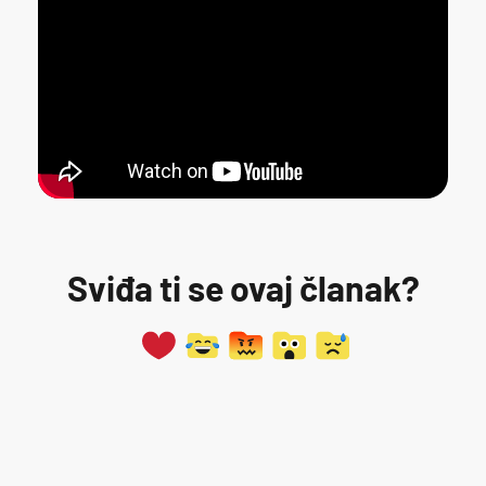
Sviđa ti se ovaj članak?