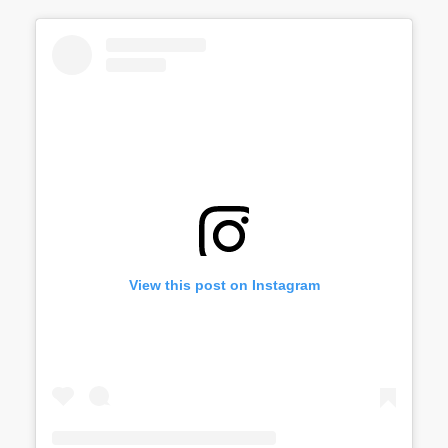
View this post on Instagram