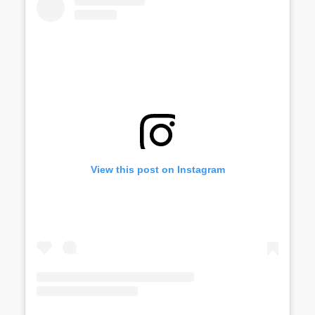
View this post on Instagram