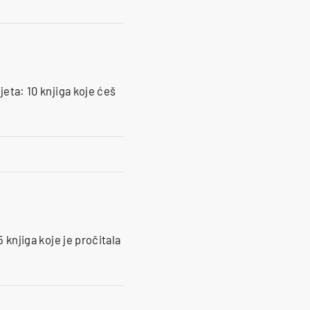
jeta: 10 knjiga koje ćeš
5 knjiga koje je pročitala