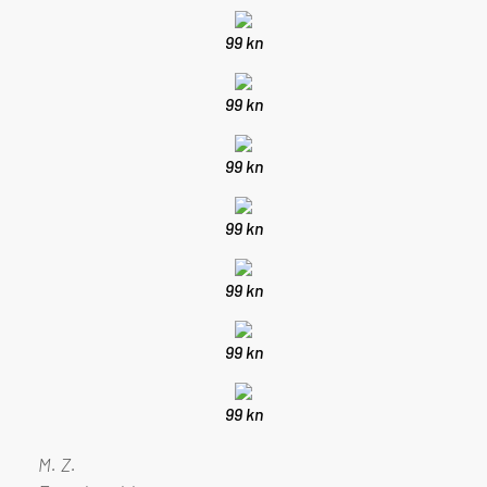
99 kn
99 kn
99 kn
99 kn
99 kn
99 kn
99 kn
M. Z.