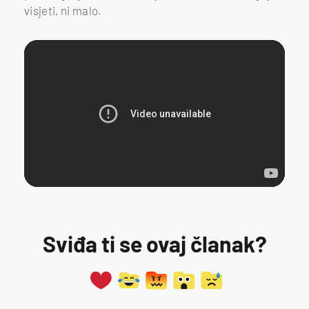
visjeti, ni malo.
Sviđa ti se ovaj članak?