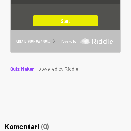
Quiz Maker
- powered by Riddle
Komentari
(0)