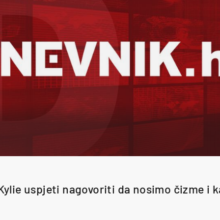
Kylie uspjeti nagovoriti da nosimo čizme i 