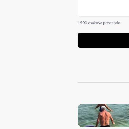
1500 znakova preostalo