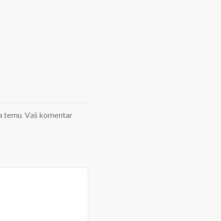
d na temu. Vaš komentar