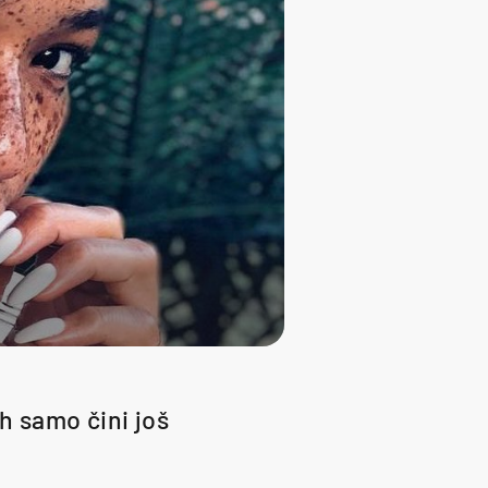
h samo čini još