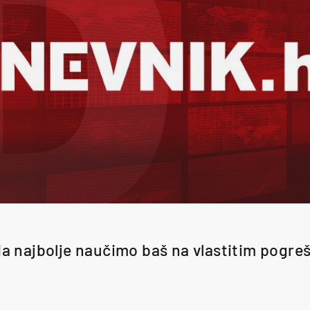
a najbolje naučimo baš na vlastitim pogre