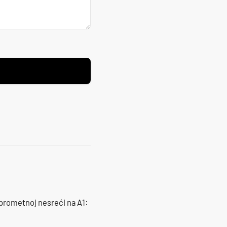
 prometnoj nesreći na A1: