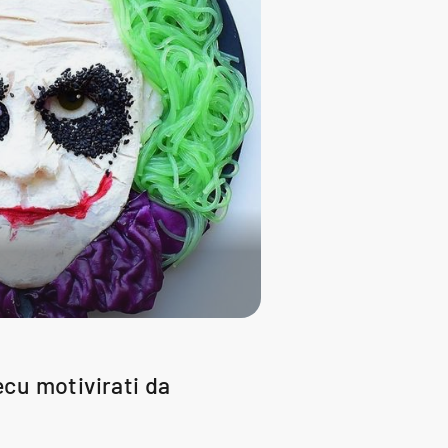
ecu motivirati da