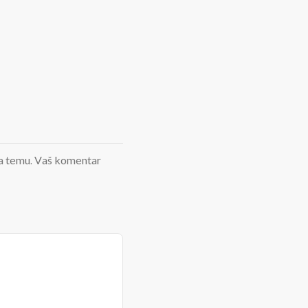
d na temu. Vaš komentar