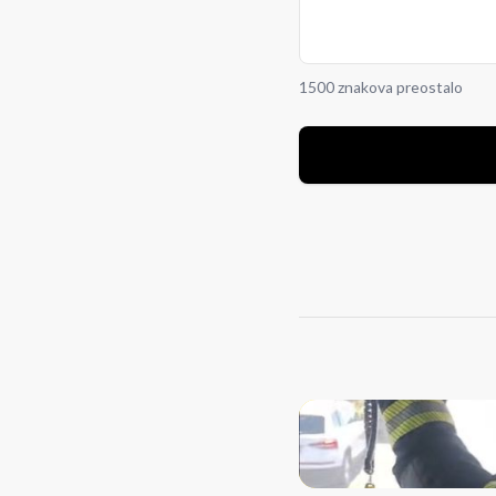
1500 znakova preostalo