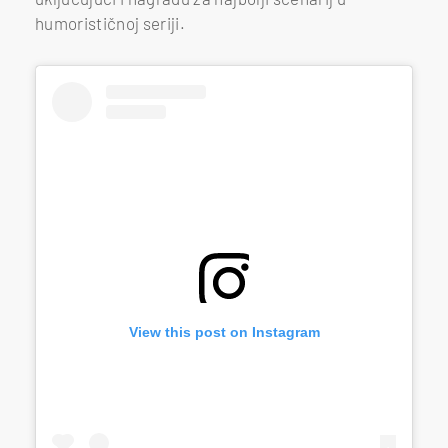
humorističnoj seriji.
View this post on Instagram