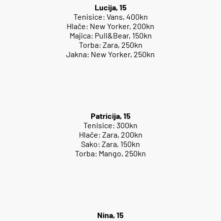
Lucija, 15
Tenisice: Vans, 400kn
Hlače: New Yorker, 200kn
Majica: Pull&Bear, 150kn
Torba: Zara, 250kn
Jakna: New Yorker, 250kn
Patricija, 15
Tenisice: 300kn
Hlače: Zara, 200kn
Sako: Zara, 150kn
Torba: Mango, 250kn
Nina, 15