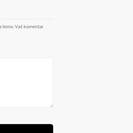
d na temu. Vaš komentar