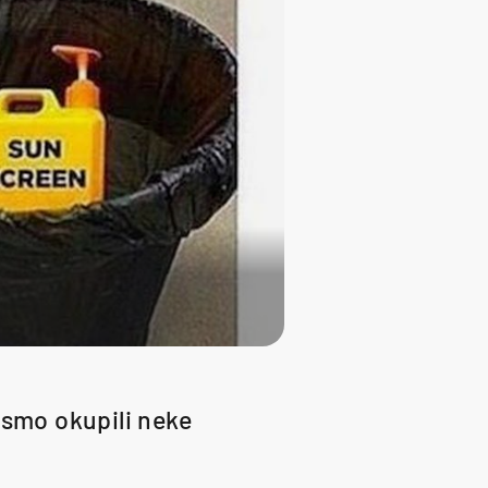
 smo okupili neke