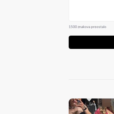
1500 znakova preostalo