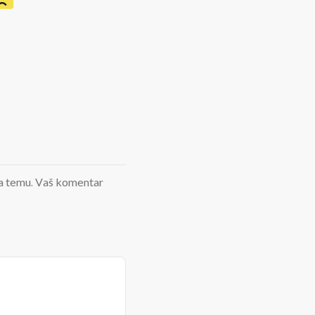
d na temu. Vaš komentar