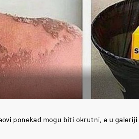
ovi ponekad mogu biti okrutni, a u galeriji