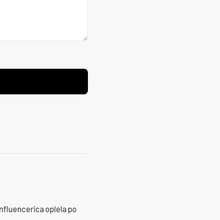
influencerica oplela po