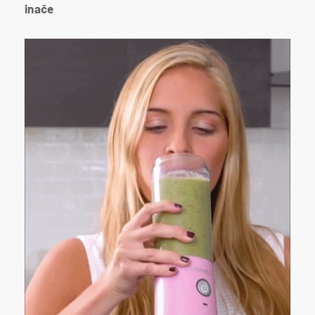
inače