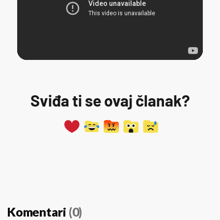
Sviđa ti se ovaj članak?
Komentari
(0)