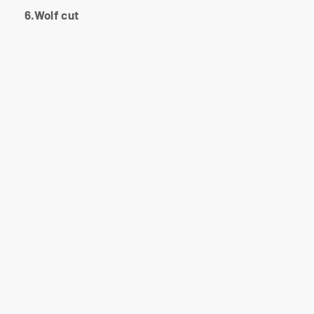
6.Wolf cut