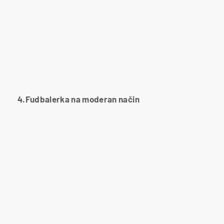
4.Fudbalerka na moderan način