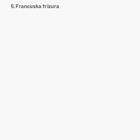
5.Francuska frizura