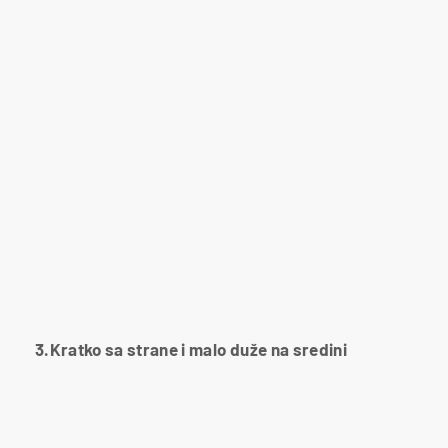
3.Kratko sa strane i malo duže na sredini