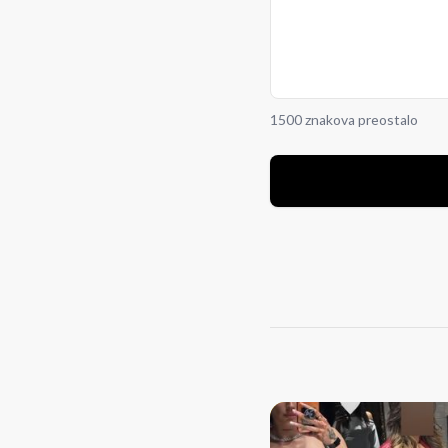
1500 znakova preostalo