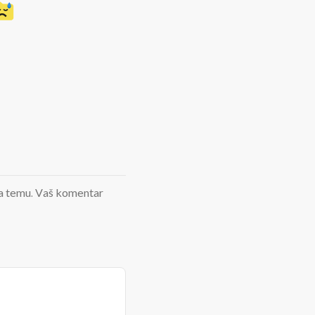
d na temu. Vaš komentar