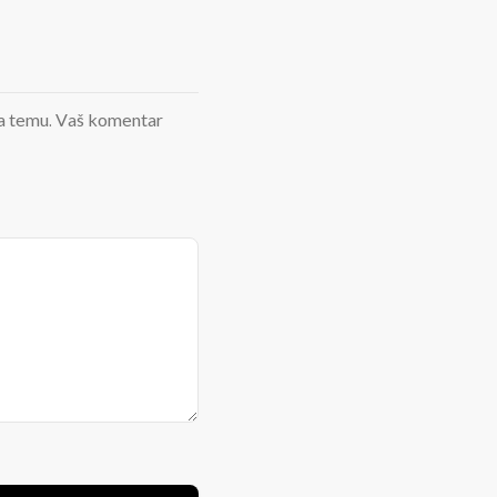
d na temu. Vaš komentar