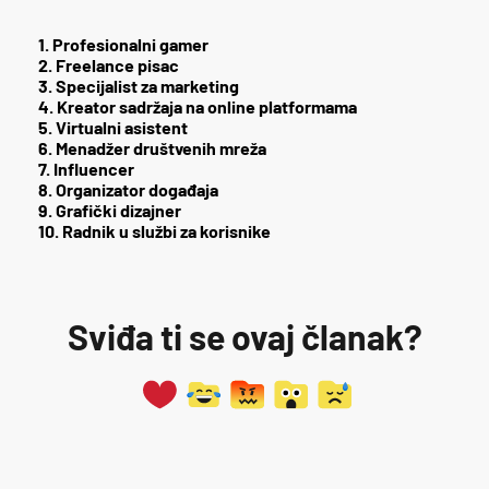
1. Profesionalni gamer
2. Freelance pisac
3. Specijalist za marketing
4. Kreator sadržaja na online platformama
5. Virtualni asistent
6. Menadžer društvenih mreža
7. Influencer
8. Organizator događaja
9. Grafički dizajner
10. Radnik u službi za korisnike
Sviđa ti se ovaj članak?