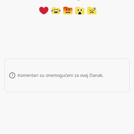
Komentari su onemogućeni za ovaj članak.
!