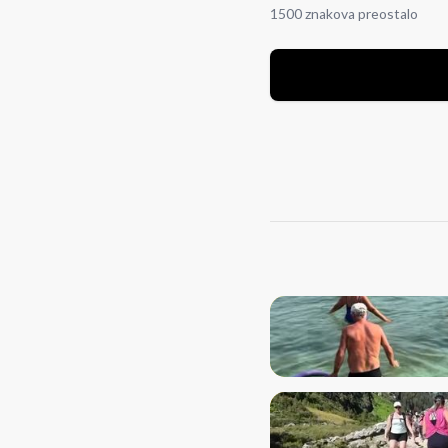
1500 znakova preostalo