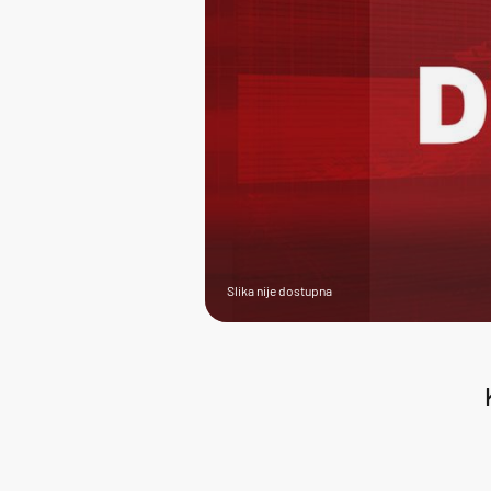
Slika nije dostupna