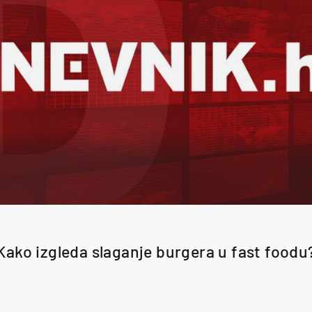
Kako izgleda slaganje burgera u fast foodu