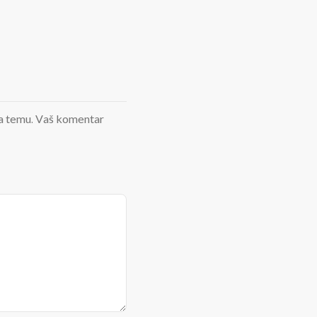
d na temu. Vaš komentar