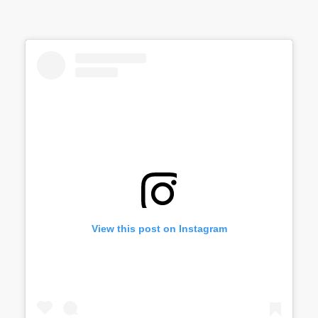
View this post on Instagram