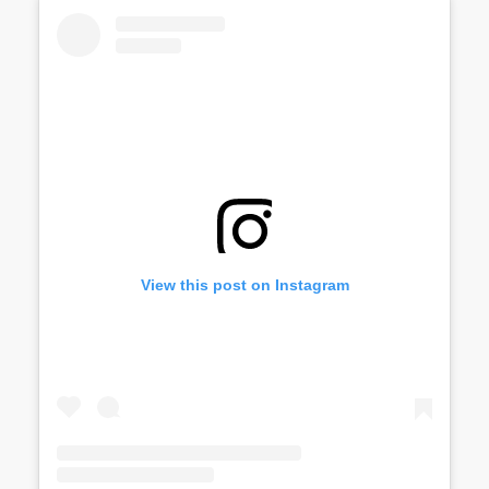
View this post on Instagram