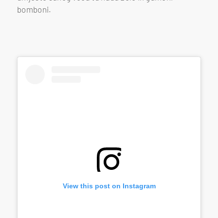
bomboni.
View this post on Instagram