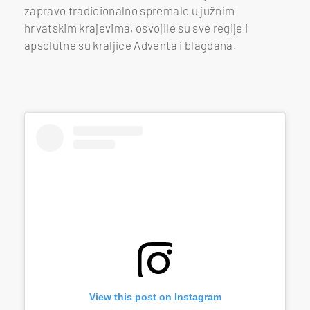
zapravo tradicionalno spremale u južnim
hrvatskim krajevima, osvojile su sve regije i
apsolutne su kraljice Adventa i blagdana.
View this post on Instagram