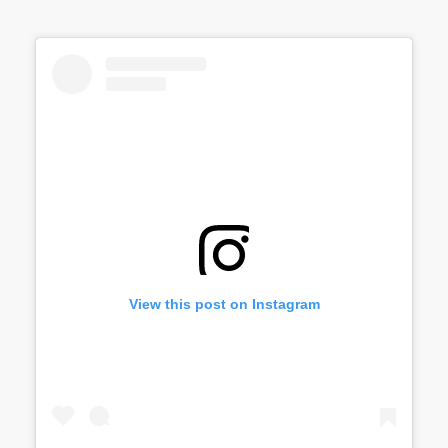
View this post on Instagram