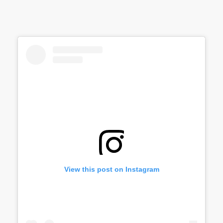
View this post on Instagram