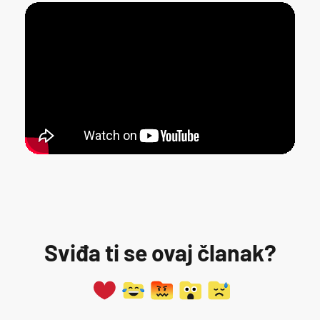
Sviđa ti se ovaj članak?