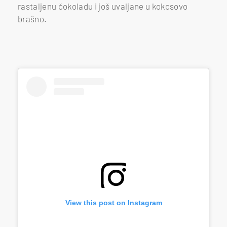
rastaljenu čokoladu i još uvaljane u kokosovo
brašno.
View this post on Instagram